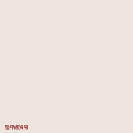
易評網資訊