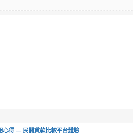
w）使用心得 — 民間貸款比較平台體驗