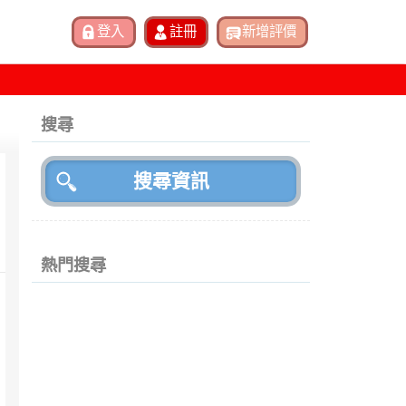
搜尋
熱門搜尋