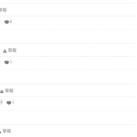
舉報
分
0
舉報
分
1
舉報
分
1
舉報