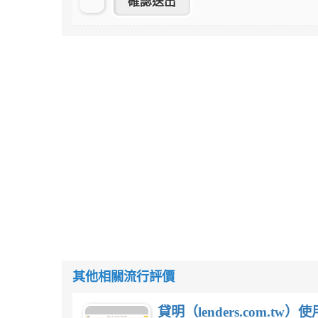
其他相關流行評價
貸明（lenders.com.t