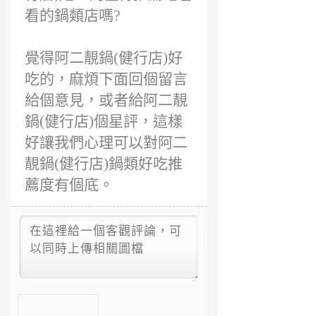
看的鍋類店嗎?
覺得阿二靚鍋(健行店)好
吃的，麻煩下面回個留言
給個意見，或者給阿二靚
鍋(健行店)個星評，這樣
好讓我們心理可以對阿二
靚鍋(健行店)鍋類好吃推
薦度有個底。