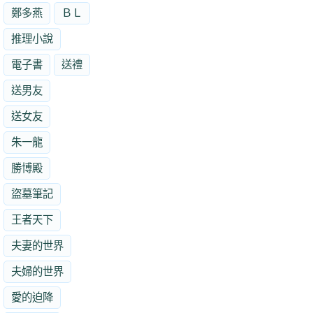
鄭多燕
ＢＬ
推理小說
電子書
送禮
送男友
送女友
朱一龍
勝博殿
盜墓筆記
王者天下
夫妻的世界
夫婦的世界
愛的迫降