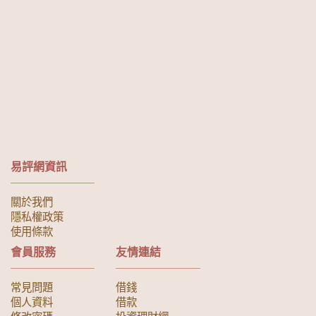
易評網資訊
關於我們
隱私權政策
使用條款
會員服務
友情連結
常見問題
借錢
個人資料
借款