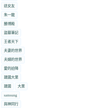
送女友
朱一龍
勝博殿
盜墓筆記
王者天下
夫妻的世界
夫婦的世界
愛的迫降
建國大業
建國
大業
samsung
與神同行