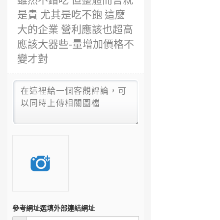
雖然不錯吃 但整體而言就
是貴 尤其是吃不飽 這麼
大的企業 營利應該也超高
應該大器些-量增加價格不
變才對
參考網址
選填外部連結網址