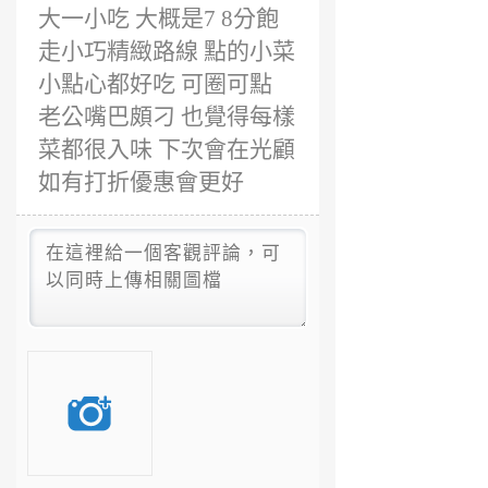
大一小吃 大概是7 8分飽
走小巧精緻路線 點的小菜
小點心都好吃 可圈可點
老公嘴巴頗刁 也覺得每樣
菜都很入味 下次會在光顧
如有打折優惠會更好