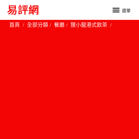
選單
首頁
全部分類
餐廳
狸小龍港式飲茶