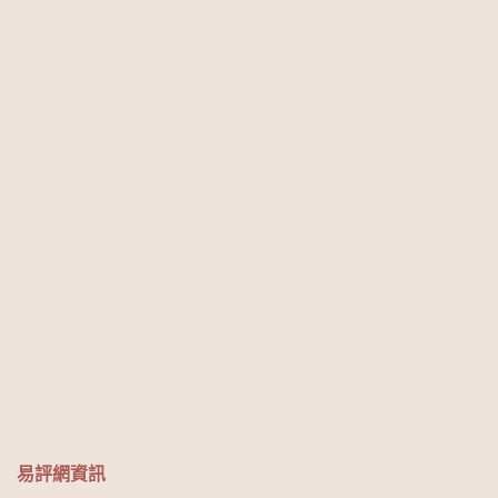
易評網資訊