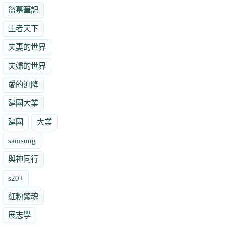
盜墓筆記
王者天下
夫妻的世界
夫婦的世界
愛的迫降
建國大業
建國
大業
samsung
與神同行
s20+
紅粉驚魂
展志學