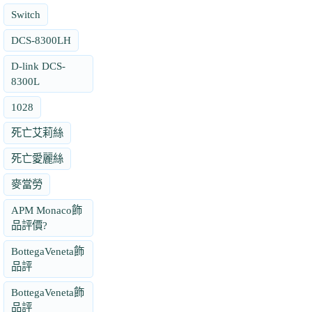
Switch
DCS-8300LH
D-link DCS-
8300L
1028
死亡艾莉絲
死亡愛麗絲
麥當勞
APM Monaco飾
品評價?
BottegaVeneta飾
品評
BottegaVeneta飾
品評