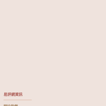
易評網資訊