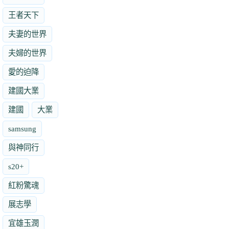
王者天下
夫妻的世界
夫婦的世界
愛的迫降
建國大業
建國
大業
samsung
與神同行
s20+
紅粉驚魂
展志學
宜雄玉潤