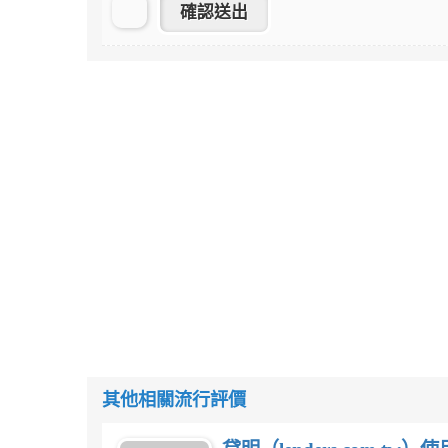
其他相關流行評價