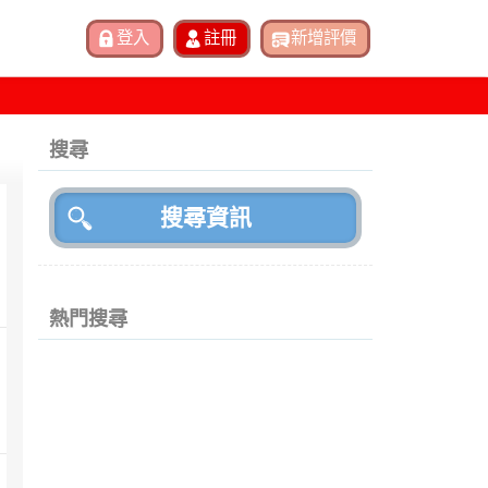
搜尋
熱門搜尋