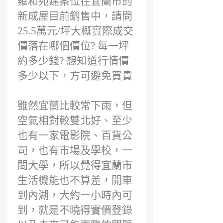
雍和苑建案位在宜蘭市的
新成屋目前銷售中，請問
25.5萬元/坪大概實際成交
價落在哪個價位? 每一坪
約多少錢? 想知道行情價
多少以下，方可避免買貴
雖然宜蘭比較常下雨，但
空氣相對較雙北好、至少
也有一家電影院、百貨公
司，也有市場及學校，一
間大學，所以覺得宜蘭市
生活機能也不算差，開車
到內湖，大約一小時內可
到，就是不曉得實價登錄