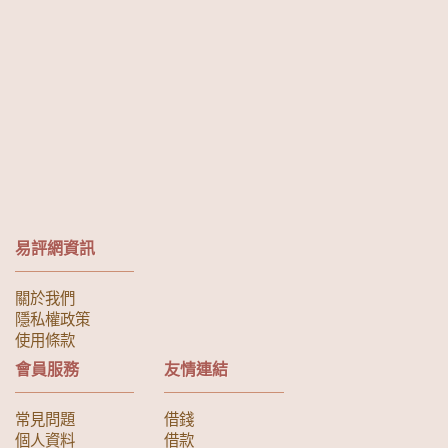
易評網資訊
關於我們
隱私權政策
使用條款
會員服務
友情連結
常見問題
借錢
個人資料
借款