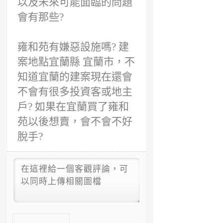
以及未來可能面臨的問題
會有那些?
雍和苑有嫌惡設施嗎? 建
案地點宜蘭縣 宜蘭市，不
知道宜蘭的建案現在還會
不會有很多投資客或地主
戶? 如果在宜蘭買了雍和
苑以後想賣，會不會不好
脫手?