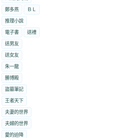
鄭多燕
ＢＬ
推理小說
電子書
送禮
送男友
送女友
朱一龍
勝博殿
盜墓筆記
王者天下
夫妻的世界
夫婦的世界
愛的迫降