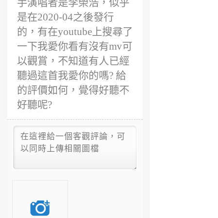
手演唱者是李榮浩，似乎
是在2020-04之後發行
的，有在youtube上搜尋了
一下我愛你看有沒有mv可
以觀賞，不知道有人已經
聽過這首我愛你的嗎? 給
的評價如何，覺得好聽不
好聽呢?