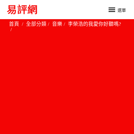
選單
首頁
全部分類
音樂
李榮浩的我愛你好聽嗎?