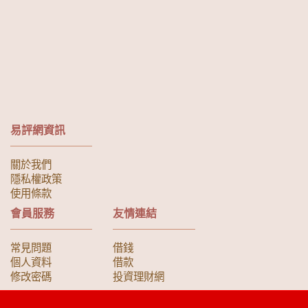
易評網資訊
關於我們
隱私權政策
使用條款
會員服務
友情連結
常見問題
借錢
個人資料
借款
修改密碼
投資理財網