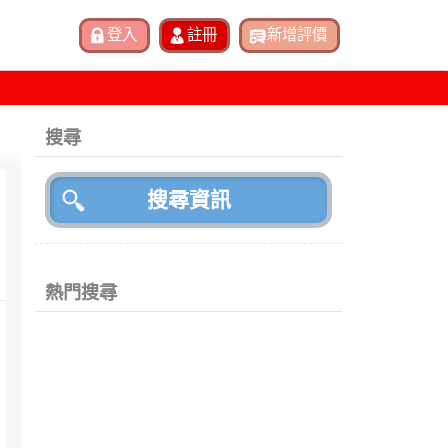
搜尋
熱門搜尋