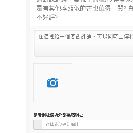
是有其他本類似的書也值得一閱? 
不好評?
參考網址
選填外部連結網址