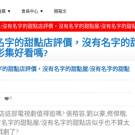
薦 ▼
會員中心 ▼
開箱文
/沒有名字的甜點店評價，沒有名字的甜點屋/沒有名字的甜
名字的甜點店評價，沒有名字的
影集好看嗎?
字的甜點店評價，沒有名字的甜點屋/沒有名字的甜點
分
0
這部電視劇值得追嗎? 張榕容,劉以豪,修傑楷,
沒有名字的甜點屋/沒有名字的甜點店似乎也不算太
劇了?