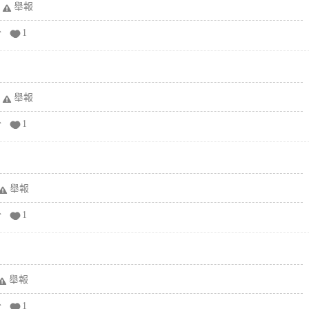
舉報
分
1
舉報
分
1
舉報
分
1
舉報
分
1