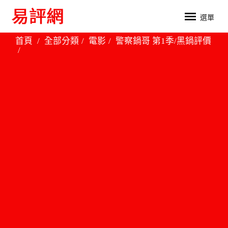
選單
首頁
全部分類
電影
警察鍋哥 第1季/黑鍋評價