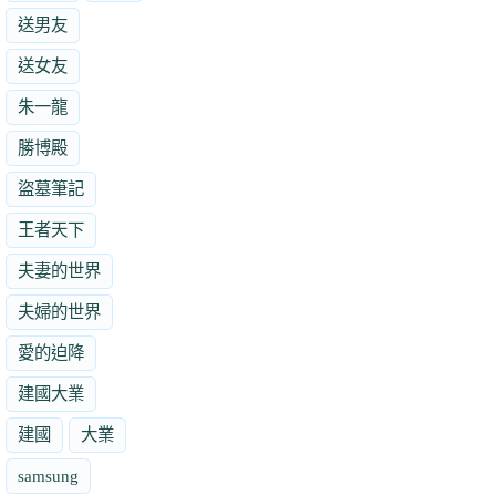
送男友
送女友
朱一龍
勝博殿
盜墓筆記
王者天下
夫妻的世界
夫婦的世界
愛的迫降
建國大業
建國
大業
samsung