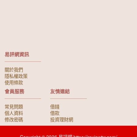
易評網資訊
關於我們
隱私權政策
使用條款
會員服務
友情連結
常見問題
借錢
個人資料
借款
修改密碼
投資理財網
Copyright © 2026 易評網 https://reviewtw.com/