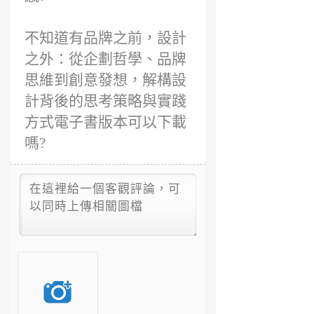
不知道有品牌之前，設計
之外：從企劃哲學、品牌
思維到創意發想，解構設
計背後的思考策略與實踐
方式電子書版本可以下載
嗎?