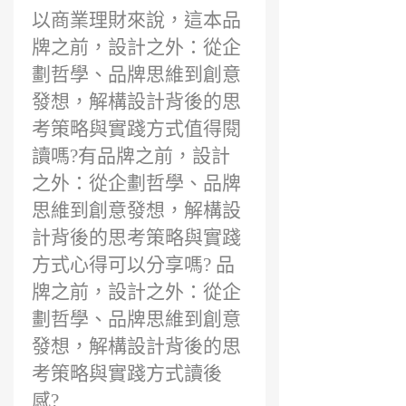
以商業理財來說，這本品
牌之前，設計之外：從企
劃哲學、品牌思維到創意
發想，解構設計背後的思
考策略與實踐方式值得閱
讀嗎?有品牌之前，設計
之外：從企劃哲學、品牌
思維到創意發想，解構設
計背後的思考策略與實踐
方式心得可以分享嗎? 品
牌之前，設計之外：從企
劃哲學、品牌思維到創意
發想，解構設計背後的思
考策略與實踐方式讀後
感?