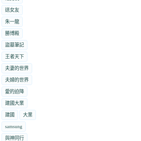
送女友
朱一龍
勝博殿
盜墓筆記
王者天下
夫妻的世界
夫婦的世界
愛的迫降
建國大業
建國
大業
samsung
與神同行