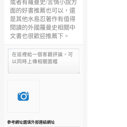
或者有羅曼史/言情小說方
面的好書推薦也可以，還
是其他水島忍著作有值得
閱讀的外國羅曼史相關中
文書也很歡迎推薦下。
參考網址
選填外部連結網址