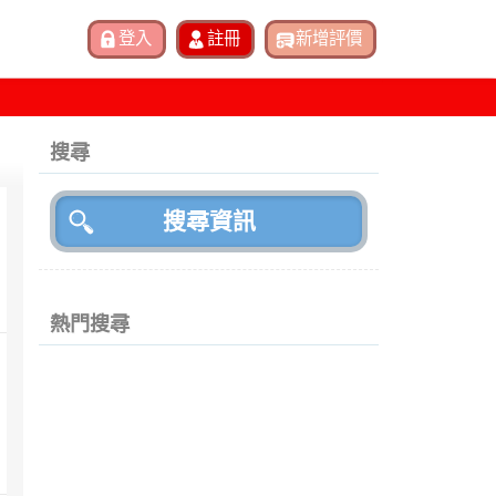
搜尋
熱門搜尋