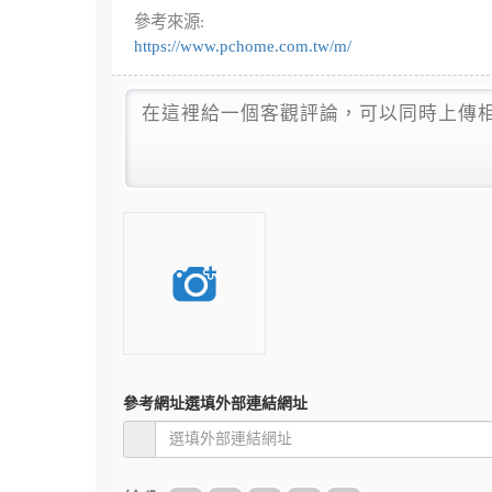
參考來源:
https://www.pchome.com.tw/m/
參考網址
選填外部連結網址