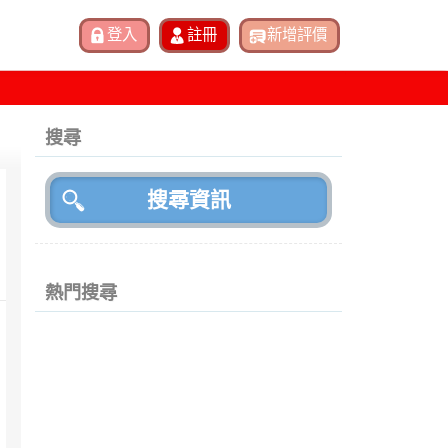
搜尋
熱門搜尋