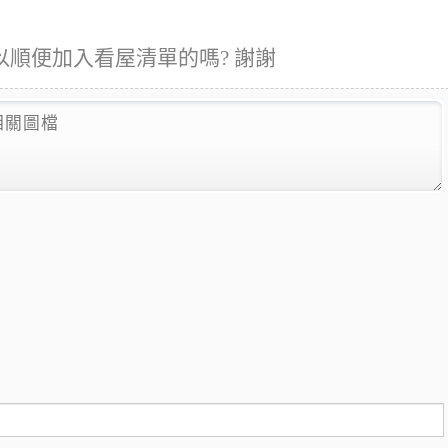
順便加入看屋清單的嗎? 謝謝