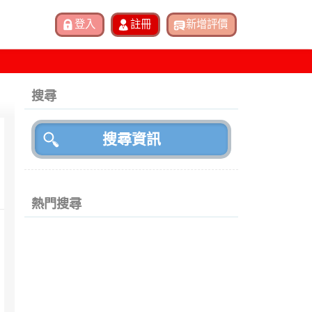
搜尋
熱門搜尋