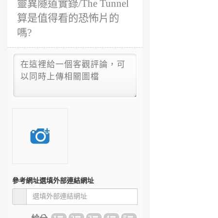
靈異隧道實錄/The Tunnel
算是值得看的恐怖片的
嗎?
參考網址
選填外部連結網址