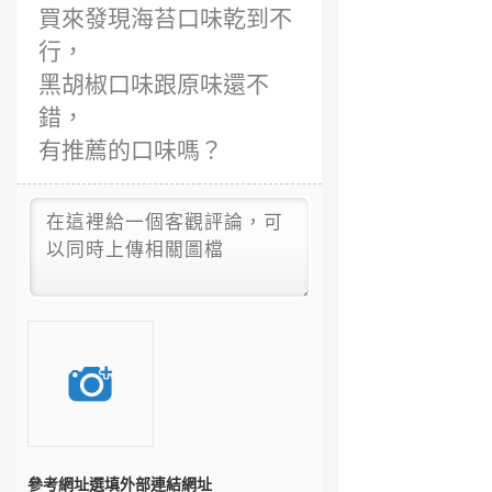
買來發現海苔口味乾到不
行，
黑胡椒口味跟原味還不
錯，
有推薦的口味嗎？
參考網址
選填外部連結網址