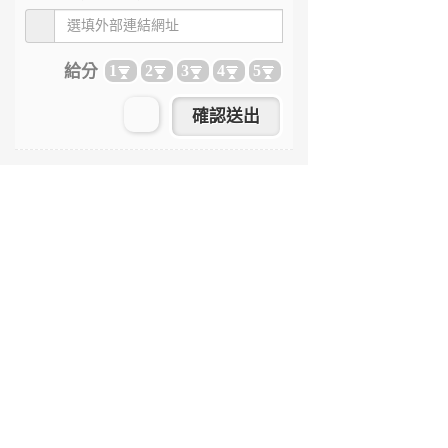
給分
1
2
3
4
5