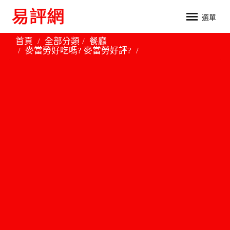
選單
首頁
全部分類
餐廳
麥當勞好吃嗎? 麥當勞好評?