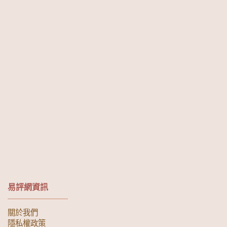
易評網資訊
關於我們
隱私權政策