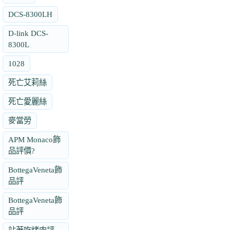
DCS-8300LH
D-link DCS-
8300L
1028
死亡艾莉絲
死亡愛麗絲
麥當勞
APM Monaco飾
品評價?
BottegaVeneta飾
品評
BottegaVeneta飾
品評