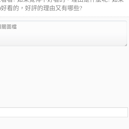
rld (2)好看的，好評的理由又有哪些?