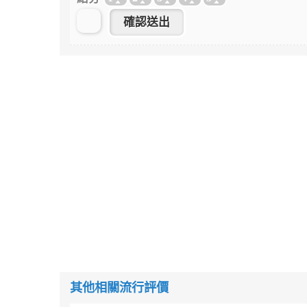
其他相關流行評價