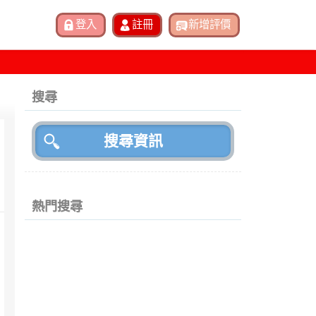
搜尋
熱門搜尋