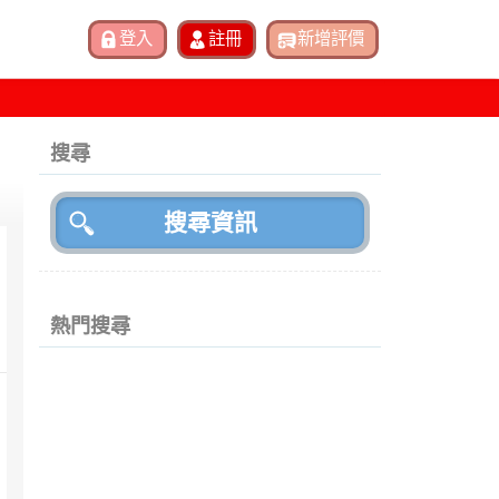
搜尋
熱門搜尋