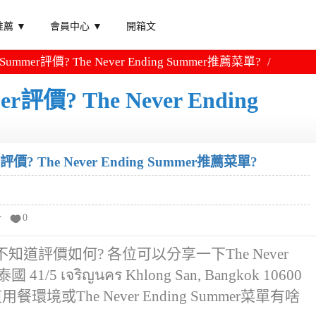
薦 ▼
會員中心 ▼
開箱文
ng Summer評價? The Never Ending Summer推薦菜單?
mer評價? The Never Ending
er評價? The Never Ending Summer推薦菜單?
分
0
這家餐廳不知道評價如何? 各位可以分享一下The Never
/5 เจริญนคร Khlong San, Bangkok 10600
或The Never Ending Summer菜單有啥