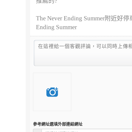
推薦的?
The Never Ending Summer
Ending Summer
參考網址
選填外部連結網址