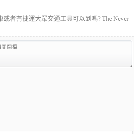
附近好停車或者有捷運大眾交通工具可以到嗎? The Never