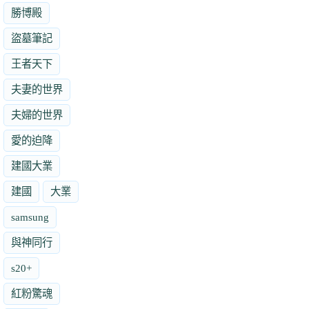
勝博殿
盜墓筆記
王者天下
夫妻的世界
夫婦的世界
愛的迫降
建國大業
建國
大業
samsung
與神同行
s20+
紅粉驚魂