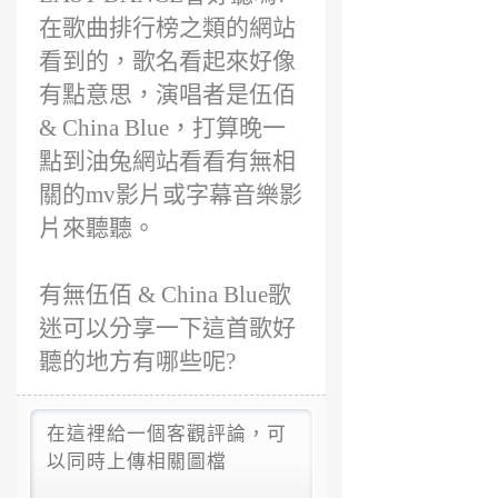
在歌曲排行榜之類的網站
看到的，歌名看起來好像
有點意思，演唱者是伍佰
& China Blue，打算晚一
點到油兔網站看看有無相
關的mv影片或字幕音樂影
片來聽聽。
有無伍佰 & China Blue歌
迷可以分享一下這首歌好
聽的地方有哪些呢?