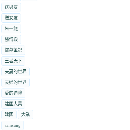
送男友
送女友
朱一龍
勝博殿
盜墓筆記
王者天下
夫妻的世界
夫婦的世界
愛的迫降
建國大業
建國
大業
samsung