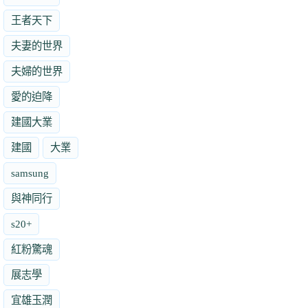
王者天下
夫妻的世界
夫婦的世界
愛的迫降
建國大業
建國
大業
samsung
與神同行
s20+
紅粉驚魂
展志學
宜雄玉潤