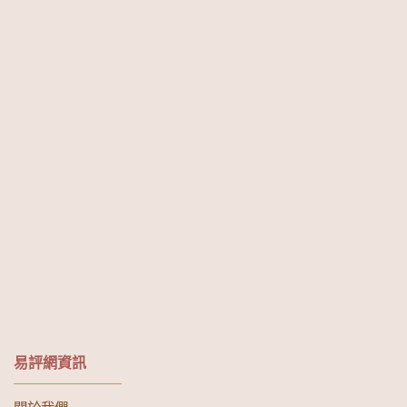
易評網資訊