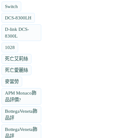
Switch
DCS-8300LH
D-link DCS-
8300L
1028
死亡艾莉絲
死亡愛麗絲
麥當勞
APM Monaco飾
品評價?
BottegaVeneta飾
品評
BottegaVeneta飾
品評