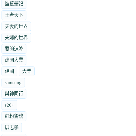
盜墓筆記
王者天下
夫妻的世界
夫婦的世界
愛的迫降
建國大業
建國
大業
samsung
與神同行
s20+
紅粉驚魂
展志學