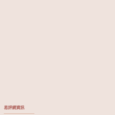
易評網資訊