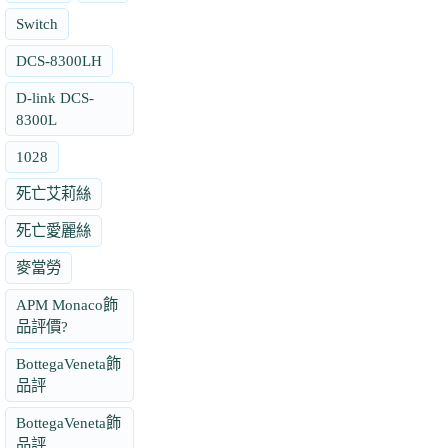
Switch
DCS-8300LH
D-link DCS-
8300L
1028
死亡艾莉絲
死亡愛麗絲
麥當勞
APM Monaco飾
品評價?
BottegaVeneta飾
品評
BottegaVeneta飾
品評