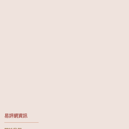
易評網資訊