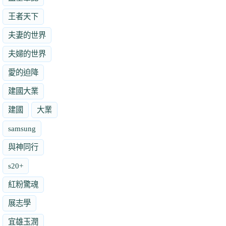
王者天下
夫妻的世界
夫婦的世界
愛的迫降
建國大業
建國
大業
samsung
與神同行
s20+
紅粉驚魂
展志學
宜雄玉潤