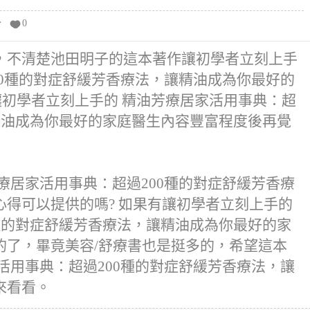
分
0
，不清楚池田明子的這本著作讓初學者立刻上手
00種的對症舒緩芳香療法，讓精油成為你最好的
讓初學者立刻上手的 精油芳療居家活用事典：超
精油成為你最好的家庭醫生內容豐富程度後再覺
療居家活用事典：超過200種的對症舒緩芳香療
得可以提供的嗎? 如果有讓初學者立刻上手的
種的對症舒緩芳香療法，讓精油成為你最好的家
的了，畢竟美容/舒療書也是挺多的，希望這本
活用事典：超過200種的對症舒緩芳香療法，讓
來看看。