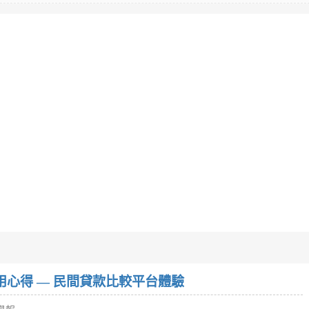
w）使用心得 — 民間貸款比較平台體驗