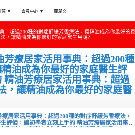
薦 ▼
會員中心 ▼
開箱文
典：超過200種的對症舒緩芳香療法，讓精油成為你最好的
療法，讓精油成為你最好的家庭醫生用嗎?
油芳療居家活用事典：超過200種
讓精油成為你最好的家庭醫生評
 精油芳療居家活用事典：超過
療法，讓精油成為你最好的家庭醫
芳療居家活用事典：超過200種的對症舒緩芳香療法，
生評價，讓初學者立刻上手的 精油芳療居家活用事
緩芳香療法，讓精油成為你最好的家庭醫生用嗎?