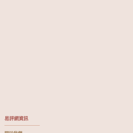
易評網資訊