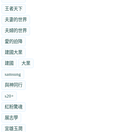
王者天下
夫妻的世界
夫婦的世界
愛的迫降
建國大業
建國
大業
samsung
與神同行
s20+
紅粉驚魂
展志學
宜雄玉潤