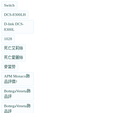
Switch
DCS-8300LH
D-link DCS-
8300L
1028
死亡艾莉絲
死亡愛麗絲
麥當勞
APM Monaco飾
品評價?
BottegaVeneta飾
品評
BottegaVeneta飾
品評