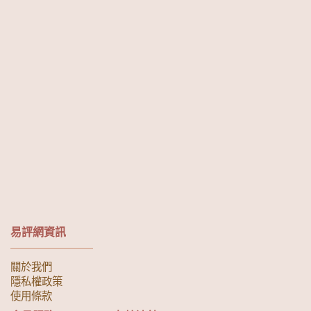
易評網資訊
關於我們
隱私權政策
使用條款