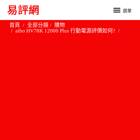
選單
首頁
全部分類
購物
aibo HV78K 12000 Plus 行動電源評價如何?