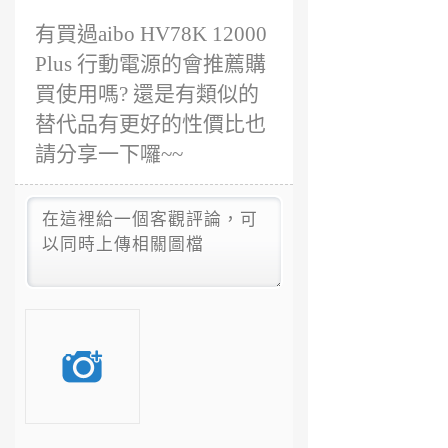
有買過aibo HV78K 12000
Plus 行動電源的會推薦購
買使用嗎? 還是有類似的
替代品有更好的性價比也
請分享一下囉~~