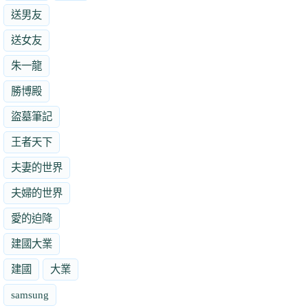
送男友
送女友
朱一龍
勝博殿
盜墓筆記
王者天下
夫妻的世界
夫婦的世界
愛的迫降
建國大業
建國
大業
samsung