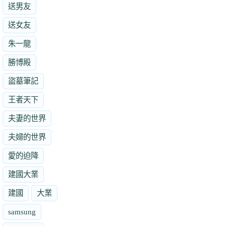
送男友
送女友
朱一龍
勝博殿
盜墓筆記
王者天下
夫妻的世界
夫婦的世界
愛的迫降
建國大業
建國
大業
samsung