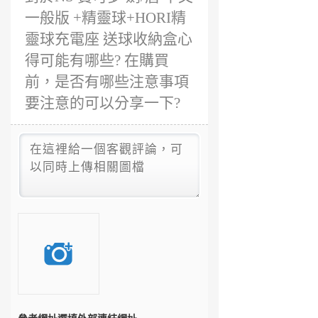
一般版 +精靈球+HORI精
靈球充電座 送球收納盒心
得可能有哪些? 在購買
前，是否有哪些注意事項
要注意的可以分享一下?