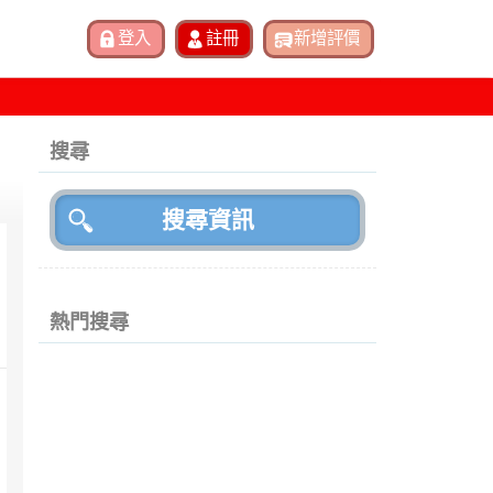
搜尋
熱門搜尋