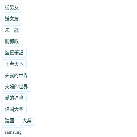
送男友
送女友
朱一龍
勝博殿
盜墓筆記
王者天下
夫妻的世界
夫婦的世界
愛的迫降
建國大業
建國
大業
samsung