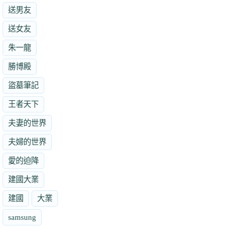
送男友
送女友
朱一龍
勝博殿
盜墓筆記
王者天下
夫妻的世界
夫婦的世界
愛的迫降
建國大業
建國
大業
samsung