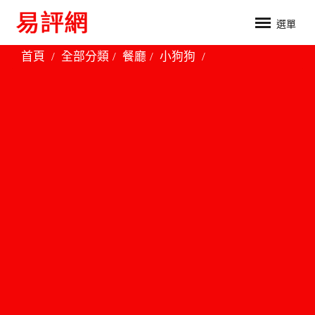
選單
首頁
全部分類
餐廳
小狗狗