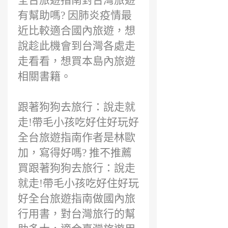
全台旅遊指南對台灣旅遊
有幫助嗎? 因肺炎疫情最
近比較適合國內旅遊，想
說趁此機會到台灣各處走
走看看，想買本島內旅遊
相關書籍。
跟著狗狗去旅行：說走就
走!帶毛小孩吃好住好玩好
全台旅遊指南作者是林歐
加，寫得好嗎? 推不推薦
買跟著狗狗去旅行：說走
就走!帶毛小孩吃好住好玩
好全台旅遊指南做國內旅
行用書，對台灣旅行的幫