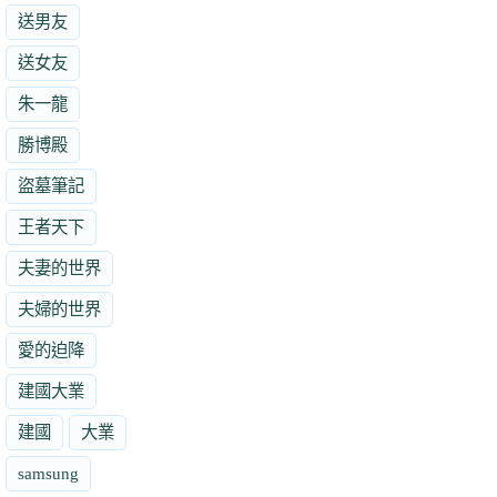
送男友
送女友
朱一龍
勝博殿
盜墓筆記
王者天下
夫妻的世界
夫婦的世界
愛的迫降
建國大業
建國
大業
samsung