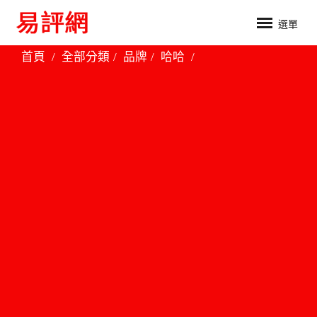
選單
首頁
全部分類
品牌
哈哈