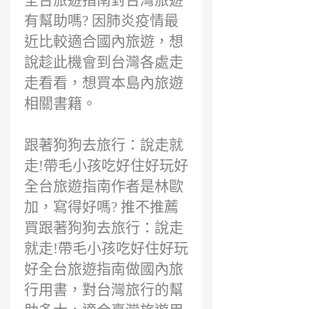
全台旅遊指南對台灣旅遊
有幫助嗎? 因肺炎疫情最
近比較適合國內旅遊，想
說趁此機會到台灣各處走
走看看，想買本島內旅遊
相關書籍。
跟著狗狗去旅行：說走就
走!帶毛小孩吃好住好玩好
全台旅遊指南作者是林歐
加，寫得好嗎? 推不推薦
買跟著狗狗去旅行：說走
就走!帶毛小孩吃好住好玩
好全台旅遊指南做國內旅
行用書，對台灣旅行的幫