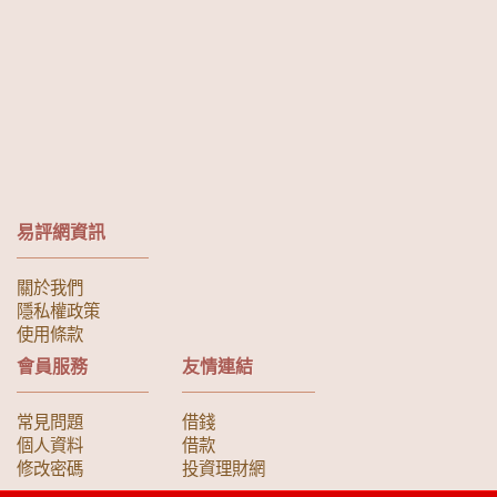
易評網資訊
關於我們
隱私權政策
使用條款
會員服務
友情連結
常見問題
借錢
個人資料
借款
修改密碼
投資理財網