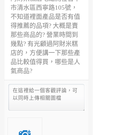
市清水區西寧路105號，
不知道裡面產品是否有值
得推薦的品項? 大概是賣
那些商品的? 營業時間到
幾點? 有光顧過阿財米糕
店的，方便講一下那些產
品比較值得買，哪些是人
氣商品?