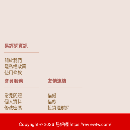
易評網資訊
關於我們
隱私權政策
使用條款
會員服務
友情連結
常見問題
借錢
個人資料
借款
修改密碼
投資理財網
Copyright © 2026 易評網 https://reviewtw.com/