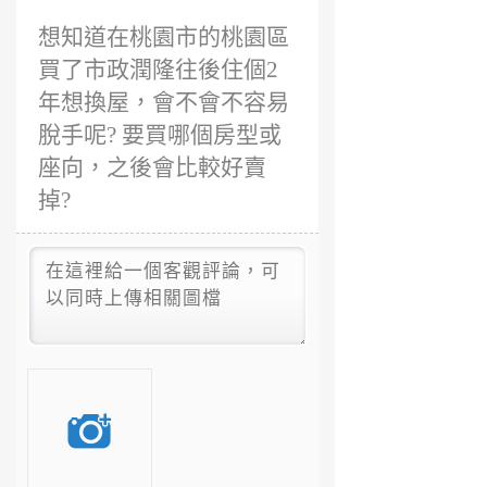
想知道在桃園市的桃園區
買了市政潤隆往後住個2
年想換屋，會不會不容易
脫手呢? 要買哪個房型或
座向，之後會比較好賣
掉?