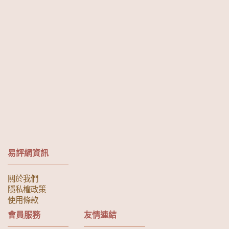
易評網資訊
關於我們
隱私權政策
使用條款
會員服務
友情連結