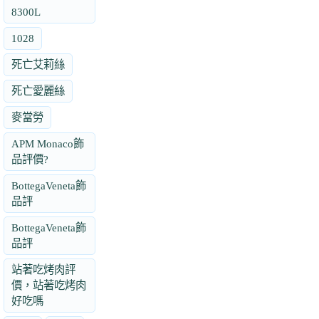
8300L
1028
死亡艾莉絲
死亡愛麗絲
麥當勞
APM Monaco飾
品評價?
BottegaVeneta飾
品評
BottegaVeneta飾
品評
站著吃烤肉評
價，站著吃烤肉
好吃嗎