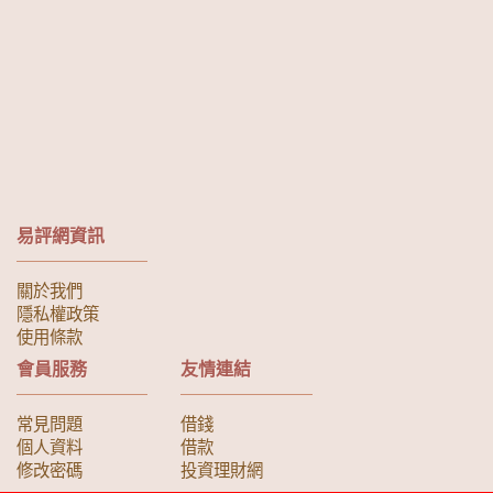
易評網資訊
關於我們
隱私權政策
使用條款
會員服務
友情連結
常見問題
借錢
個人資料
借款
修改密碼
投資理財網