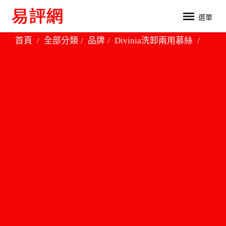
選單
首頁
全部分類
品牌
Divinia洗卸兩用慕絲