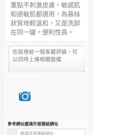
重點不刺激皮膚，敏感肌
和過敏肌都適用，為慕絲
狀質地較溫和，又是洗卸
在同一罐，便利性高。
參考網址
選填外部連結網址