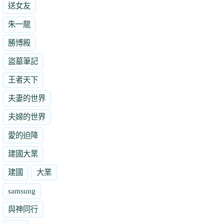
送女友
朱一龍
勝博殿
盜墓筆記
王者天下
夫妻的世界
夫婦的世界
愛的迫降
建國大業
建國
大業
samsung
與神同行