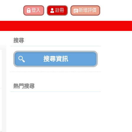
搜尋
熱門搜尋