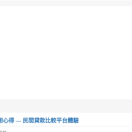
w）使用心得 — 民間貸款比較平台體驗