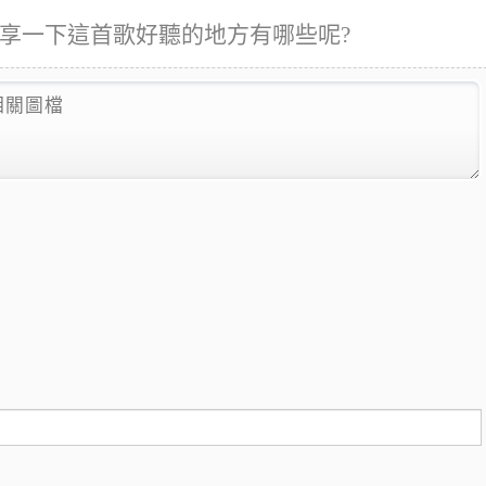
迷可以分享一下這首歌好聽的地方有哪些呢?