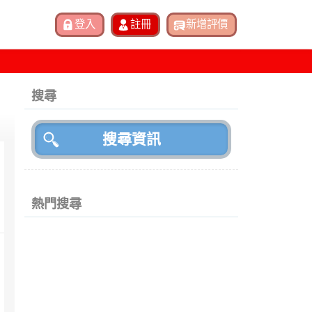
搜尋
熱門搜尋