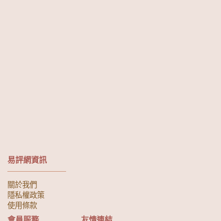
易評網資訊
關於我們
隱私權政策
使用條款
會員服務
友情連結