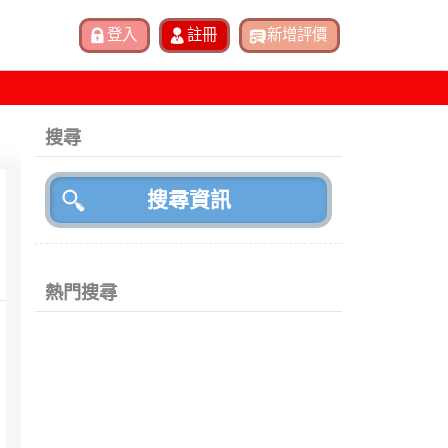
搜尋
熱門搜尋