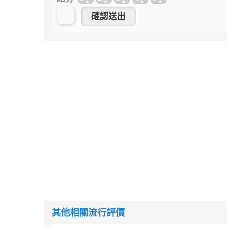
其他相關流行評價