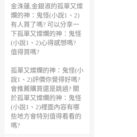
金洙蓮,金銀淑的孤單又燦
爛的神：鬼怪(小說1、2)
有人買了嗎? 可以分享一
下孤單又燦爛的神：鬼怪
(小說1、2)心得感想嗎?
值得買嗎?
孤單又燦爛的神：鬼怪(小
說1、2)評價你覺得好嗎?
會推薦購買還是跳過? 關
於孤單又燦爛的神：鬼怪
(小說1、2)裡面內容有哪
些地方會特別值得看看的
嗎?