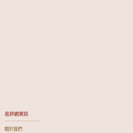
易評網資訊
關於我們