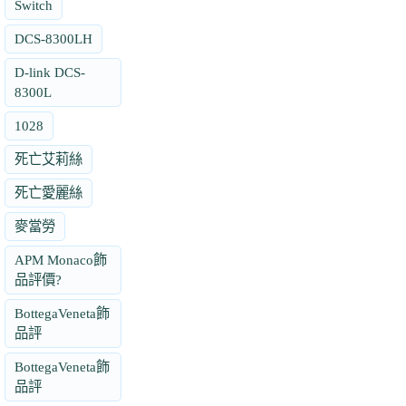
Switch
DCS-8300LH
D-link DCS-
8300L
1028
死亡艾莉絲
死亡愛麗絲
麥當勞
APM Monaco飾
品評價?
BottegaVeneta飾
品評
BottegaVeneta飾
品評