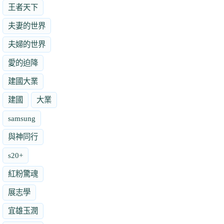
王者天下
夫妻的世界
夫婦的世界
愛的迫降
建國大業
建國
大業
samsung
與神同行
s20+
紅粉驚魂
展志學
宜雄玉潤