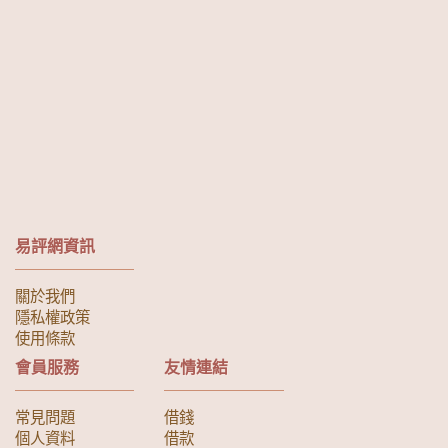
易評網資訊
關於我們
隱私權政策
使用條款
會員服務
友情連結
常見問題
借錢
個人資料
借款