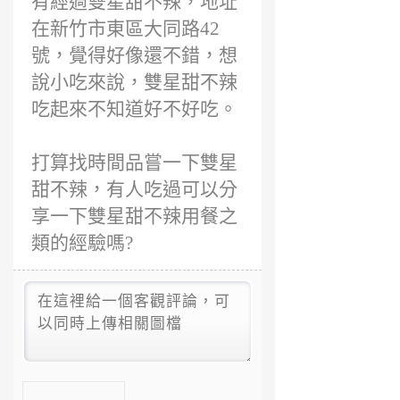
有經過雙星甜不辣，地址
在新竹市東區大同路42
號，覺得好像還不錯，想
說小吃來說，雙星甜不辣
吃起來不知道好不好吃。
打算找時間品嘗一下雙星
甜不辣，有人吃過可以分
享一下雙星甜不辣用餐之
類的經驗嗎?