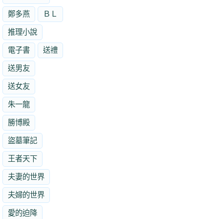
鄭多燕
ＢＬ
推理小說
電子書
送禮
送男友
送女友
朱一龍
勝博殿
盜墓筆記
王者天下
夫妻的世界
夫婦的世界
愛的迫降