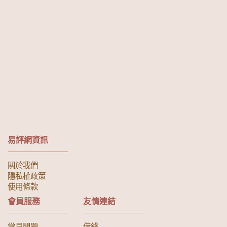
易評網資訊
關於我們
隱私權政策
使用條款
會員服務
友情連結
常見問題
借錢