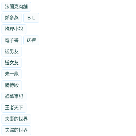
法蘭克肉舖
鄭多燕
ＢＬ
推理小說
電子書
送禮
送男友
送女友
朱一龍
勝博殿
盜墓筆記
王者天下
夫妻的世界
夫婦的世界