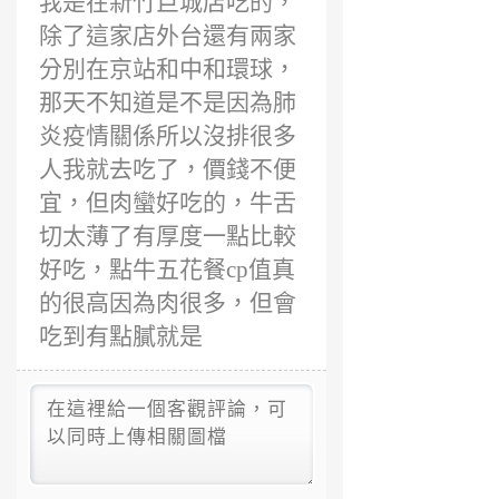
我是在新竹巨城店吃的，
除了這家店外台還有兩家
分別在京站和中和環球，
那天不知道是不是因為肺
炎疫情關係所以沒排很多
人我就去吃了，價錢不便
宜，但肉蠻好吃的，牛舌
切太薄了有厚度一點比較
好吃，點牛五花餐cp值真
的很高因為肉很多，但會
吃到有點膩就是